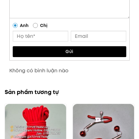
Anh
Chị
Gửi
Không có bình luận nào
Sản phẩm tương tự