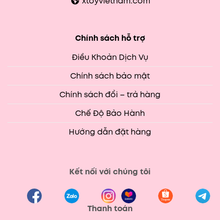
xtoyvietnam.com
Chính sách hỗ trợ
Điều Khoản Dịch Vụ
Chính sách bảo mật
Chính sách đổi – trả hàng
Chế Độ Bảo Hành
Hướng dẫn đặt hàng
Kết nối với chúng tôi
Thanh toán