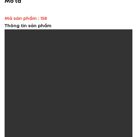
Mô tả
Mã sản phẩm : 158
Thông tin sản phẩm