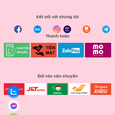
Kết nối với chúng tôi
Thanh toán
Đối tác vận chuyển