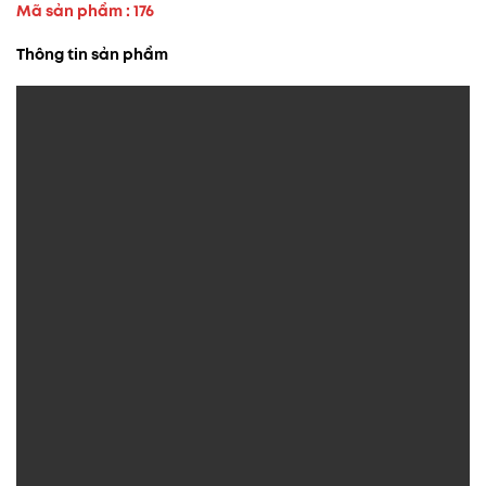
Mã sản phẩm : 176
Thông tin sản phẩm