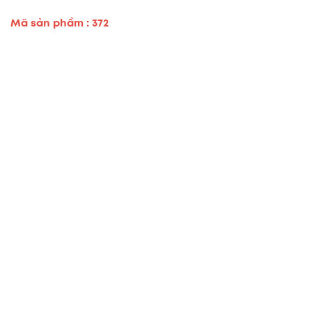
Mã sản phẩm : 372