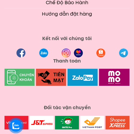
Chế Độ Bảo Hành
Hướng dẫn đặt hàng
Kết nối với chúng tôi
Thanh toán
Đối tác vận chuyển