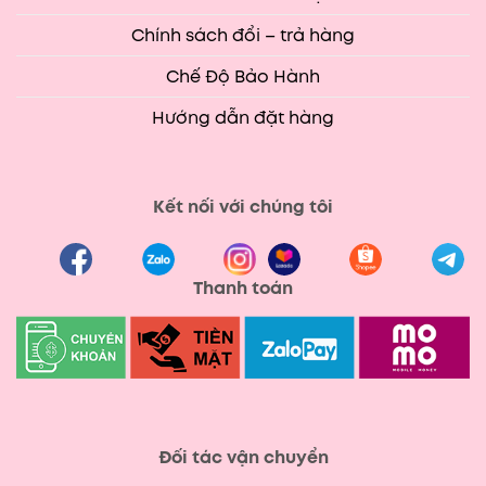
Chính sách đổi – trả hàng
Chế Độ Bảo Hành
Hướng dẫn đặt hàng
Kết nối với chúng tôi
Thanh toán
Đối tác vận chuyển