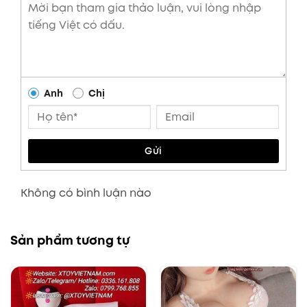
Anh
Chị
Gửi
Không có bình luận nào
Sản phẩm tương tự