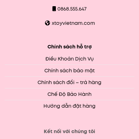
0868.555.647
xtoyvietnam.com
Chính sách hỗ trợ
Điều Khoản Dịch Vụ
Chính sách bảo mật
Chính sách đổi – trả hàng
Chế Độ Bảo Hành
Hướng dẫn đặt hàng
Kết nối với chúng tôi