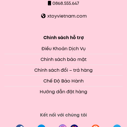
0868.555.647
xtoyvietnam.com
Chính sách hỗ trợ
Điều Khoản Dịch Vụ
Chính sách bảo mật
Chính sách đổi – trả hàng
Chế Độ Bảo Hành
Hướng dẫn đặt hàng
Kết nối với chúng tôi