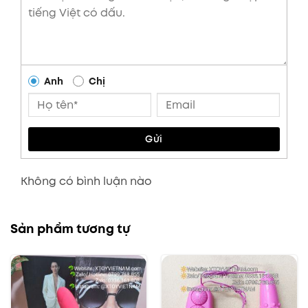
Anh
Chị
Gửi
Không có bình luận nào
Sản phẩm tương tự