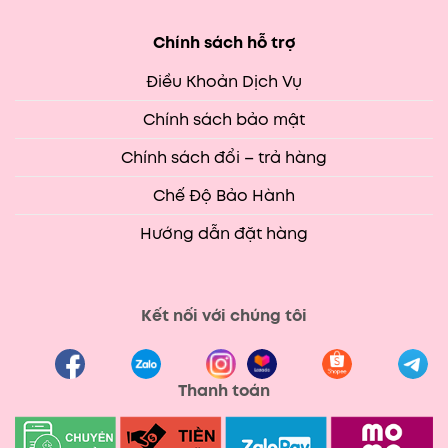
Chính sách hỗ trợ
Điều Khoản Dịch Vụ
Chính sách bảo mật
Chính sách đổi – trả hàng
Chế Độ Bảo Hành
Hướng dẫn đặt hàng
Kết nối với chúng tôi
Thanh toán