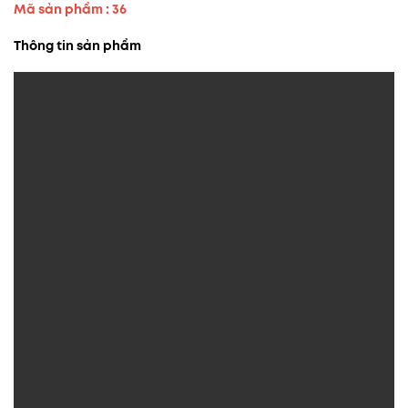
Mã sản phẩm : 36
Thông tin sản phẩm