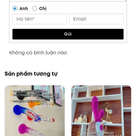
Anh
Chị
Gửi
Không có bình luận nào
Sản phẩm tương tự