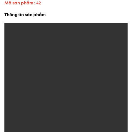
Mã sản phẩm : 42
Thông tin sản phẩm