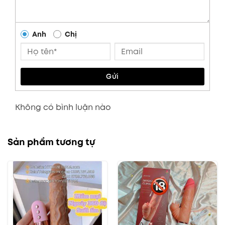
Anh
Chị
Gửi
Không có bình luận nào
Sản phẩm tương tự