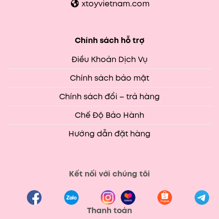
xtoyvietnam.com
Chính sách hỗ trợ
Điều Khoản Dịch Vụ
Chính sách bảo mật
Chính sách đổi – trả hàng
Chế Độ Bảo Hành
Hướng dẫn đặt hàng
Kết nối với chúng tôi
Thanh toán