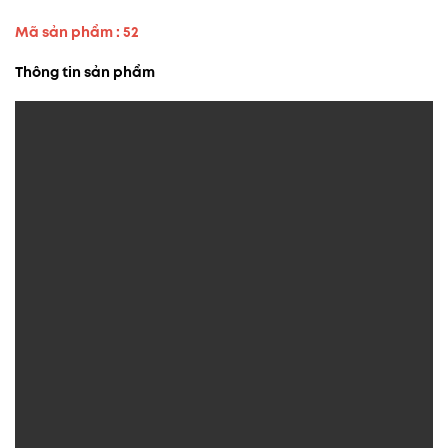
Mã sản phẩm : 52
Thông tin sản phẩm