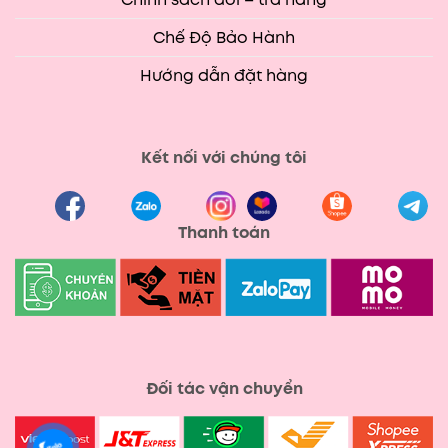
Chế Độ Bảo Hành
Hướng dẫn đặt hàng
Kết nối với chúng tôi
Thanh toán
Đối tác vận chuyển