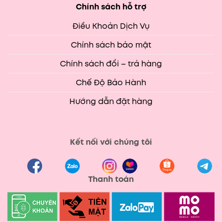
Chính sách hỗ trợ
Điều Khoản Dịch Vụ
Chính sách bảo mật
Chính sách đổi – trả hàng
Chế Độ Bảo Hành
Hướng dẫn đặt hàng
Kết nối với chúng tôi
Thanh toán