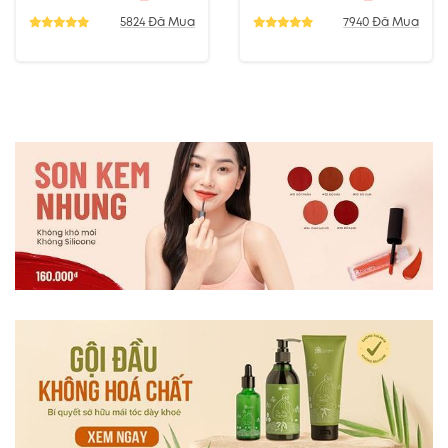
5824 Đã Mua
7940 Đã Mua