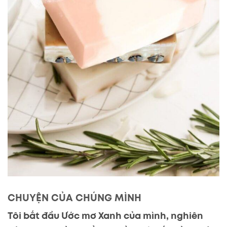
CHUYỆN CỦA CHÚNG MÌNH
Tôi bắt đầu Ước mơ Xanh của mình, nghiên