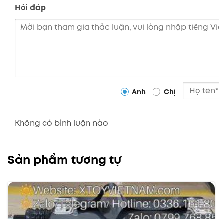
Hỏi đáp
Anh
Chị
Không có bình luận nào
Sản phẩm tương tự