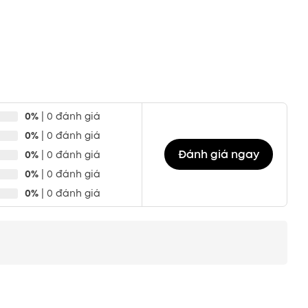
0%
| 0 đánh giá
0%
| 0 đánh giá
Đánh giá ngay
0%
| 0 đánh giá
0%
| 0 đánh giá
0%
| 0 đánh giá