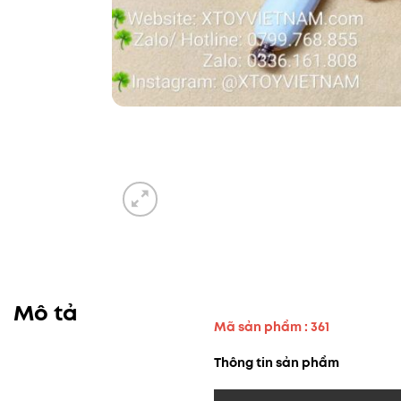
Mô tả
Mã sản phẩm : 361
Thông tin sản phẩm