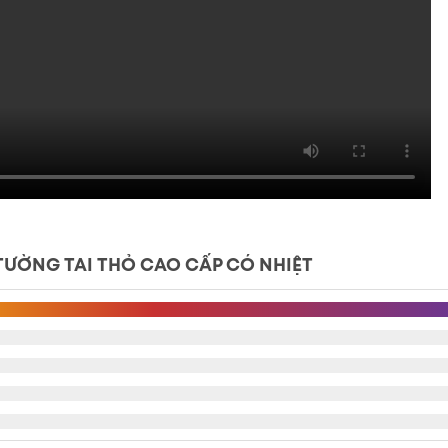
 TƯỜNG TAI THỎ CAO CẤP CÓ NHIỆT