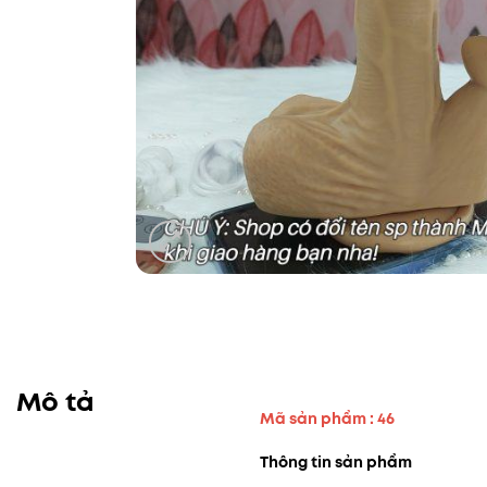
Mô tả
Mã sản phẩm : 46
Thông tin sản phẩm