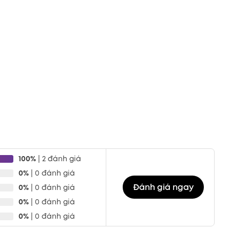
100%
| 2 đánh giá
0%
| 0 đánh giá
Đánh giá ngay
0%
| 0 đánh giá
0%
| 0 đánh giá
0%
| 0 đánh giá