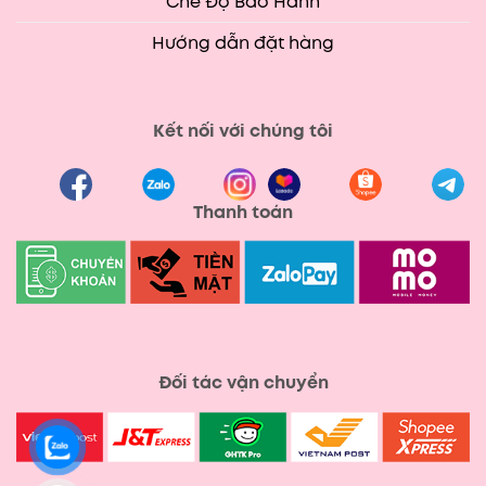
Chế Độ Bảo Hành
Hướng dẫn đặt hàng
Kết nối với chúng tôi
Thanh toán
Đối tác vận chuyển