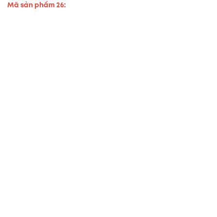
Mã sản phẩm 26: