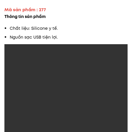
Mã sản phẩm : 277
Thông tin sản phẩm
Chất liệu: Silicone y tế.
Nguồn sạc USB tiện lợi.