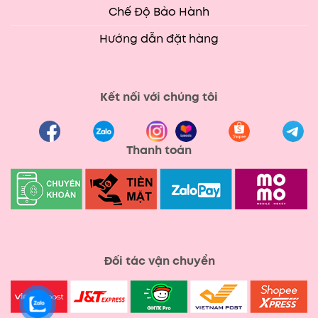
Chế Độ Bảo Hành
Hướng dẫn đặt hàng
Kết nối với chúng tôi
Thanh toán
Đối tác vận chuyển